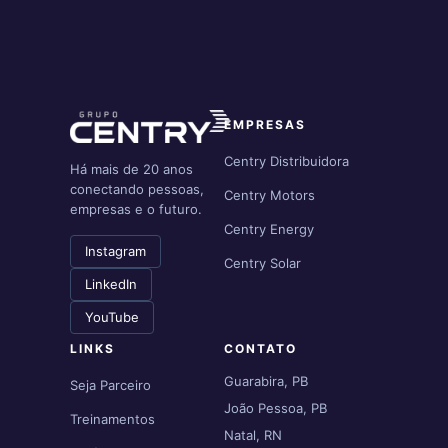
EMPRESAS
Centry Distribuidora
Há mais de 20 anos
conectando pessoas,
Centry Motors
empresas e o futuro.
Centry Energy
Instagram
Centry Solar
LinkedIn
YouTube
LINKS
CONTATO
Guarabira, PB
Seja Parceiro
João Pessoa, PB
Treinamentos
Natal, RN