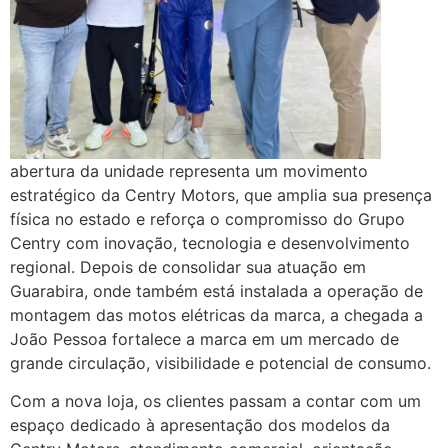
abertura da unidade representa um movimento
estratégico da Centry Motors, que amplia sua presença
física no estado e reforça o compromisso do Grupo
Centry com inovação, tecnologia e desenvolvimento
regional. Depois de consolidar sua atuação em
Guarabira, onde também está instalada a operação de
montagem das motos elétricas da marca, a chegada a
João Pessoa fortalece a marca em um mercado de
grande circulação, visibilidade e potencial de consumo.
Com a nova loja, os clientes passam a contar com um
espaço dedicado à apresentação dos modelos da