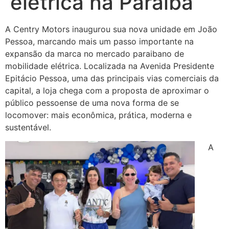
elétrica na Paraíba
A Centry Motors inaugurou sua nova unidade em João
Pessoa, marcando mais um passo importante na
expansão da marca no mercado paraibano de
mobilidade elétrica. Localizada na Avenida Presidente
Epitácio Pessoa, uma das principais vias comerciais da
capital, a loja chega com a proposta de aproximar o
público pessoense de uma nova forma de se
locomover: mais econômica, prática, moderna e
sustentável.
A