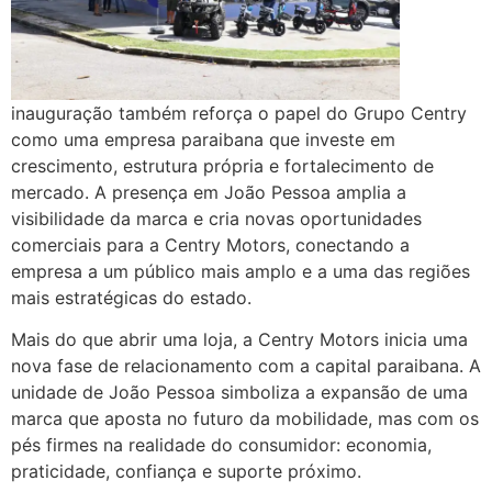
inauguração também reforça o papel do Grupo Centry
como uma empresa paraibana que investe em
crescimento, estrutura própria e fortalecimento de
mercado. A presença em João Pessoa amplia a
visibilidade da marca e cria novas oportunidades
comerciais para a Centry Motors, conectando a
empresa a um público mais amplo e a uma das regiões
mais estratégicas do estado.
Mais do que abrir uma loja, a Centry Motors inicia uma
nova fase de relacionamento com a capital paraibana. A
unidade de João Pessoa simboliza a expansão de uma
marca que aposta no futuro da mobilidade, mas com os
pés firmes na realidade do consumidor: economia,
praticidade, confiança e suporte próximo.