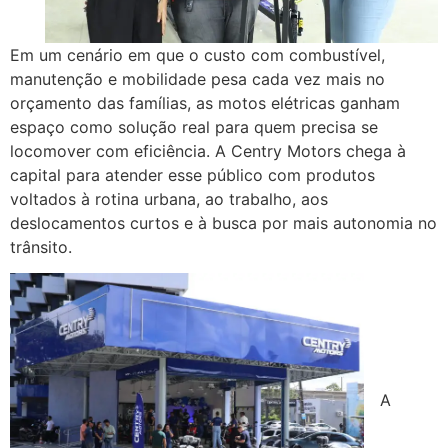
Em um cenário em que o custo com combustível,
manutenção e mobilidade pesa cada vez mais no
orçamento das famílias, as motos elétricas ganham
espaço como solução real para quem precisa se
locomover com eficiência. A Centry Motors chega à
capital para atender esse público com produtos
voltados à rotina urbana, ao trabalho, aos
deslocamentos curtos e à busca por mais autonomia no
trânsito.
A