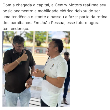
Com a chegada à capital, a Centry Motors reafirma seu
posicionamento: a mobilidade elétrica deixou de ser
uma tendência distante e passou a fazer parte da rotina
dos paraibanos. Em João Pessoa, esse futuro agora
tem endereço.