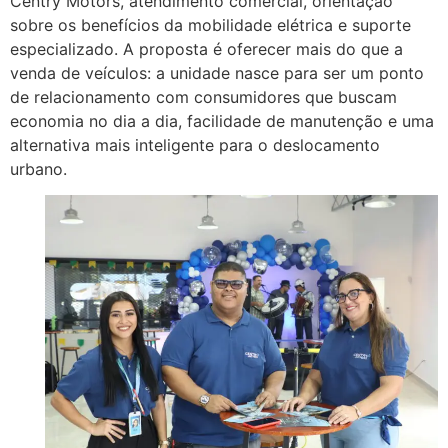
Centry Motors, atendimento comercial, orientação
sobre os benefícios da mobilidade elétrica e suporte
especializado. A proposta é oferecer mais do que a
venda de veículos: a unidade nasce para ser um ponto
de relacionamento com consumidores que buscam
economia no dia a dia, facilidade de manutenção e uma
alternativa mais inteligente para o deslocamento
urbano.